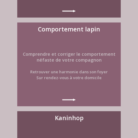
Comportement lapin
Comprendre et corriger le comportement
néfaste de votre compagnon
Retrouver une harmonie dans son foyer
Sur rendez-vous à votre domicile
Kaninhop