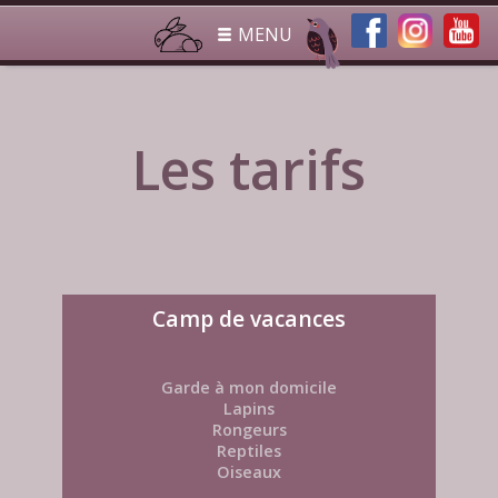
MENU
Les tarifs
Camp de vacances
Garde à mon domicile
Lapins
Rongeurs
Reptiles
Oiseaux