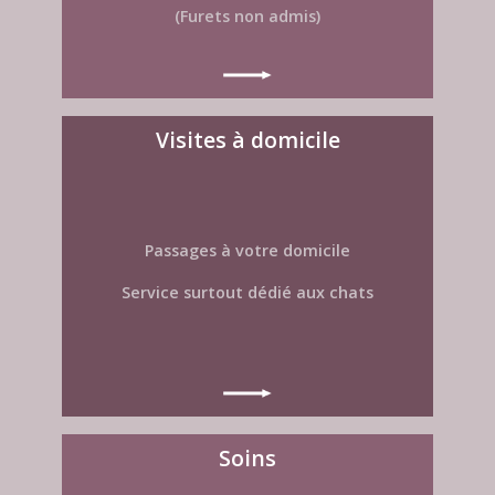
(Furets non admis) ​
Visites à domicile
Passages à votre domicile
Service surtout dédié aux chats
Soins