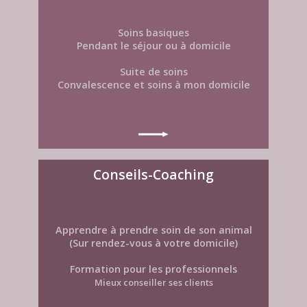
Soins basiques
Pendant le séjour ou à domicile
Suite de soins
Convalescence et soins à mon domicile ​
Conseils-Coaching
Apprendre à prendre soin de son animal
(Sur rendez-vous à votre domicile)
Formation pour les professionnels
Mieux conseiller ses clients