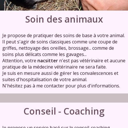
Soin des animaux
Je propose de pratiquer des soins de base à votre animal.
Il peut s'agir de soins classiques comme une coupe de
griffes, nettoyage des oreilles, brossage... comme de
soins plus délicats comme les gavages...
Attention, votre
nacsitter
n'est pas vétérinaire et aucune
pratique de la médecine vétérinaire ne sera faite.
Je suis en mesure aussi de gérer les convalescences et
suites d'hospitalisation de votre animal.
N'hésitez pas à me contacter pour plus d'informations.
Conseil - Coaching
Je propose un service basé sur le conseil-coaching