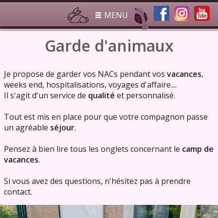
MENU
Garde d'animaux
Je propose de garder vos NACs pendant vos
vacances
,
weeks end, hospitalisations, voyages d'affaire....
Il s'agit d'un service de
qualité
et personnalisé.
Tout est mis en place pour que votre compagnon passe
un agréable
séjour
.
Pensez à bien lire tous les onglets concernant le
camp de
vacances
.
Si vous avez des questions, n'hésitez pas à prendre
contact.