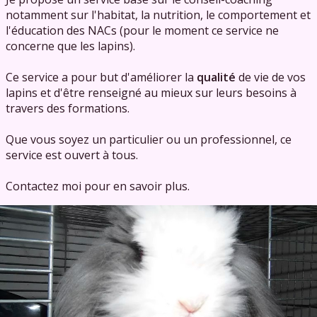
notamment sur l'habitat, la nutrition, le comportement et
l'éducation des NACs (pour le moment ce service ne
concerne que les lapins).
Ce service a pour but d'améliorer la
qualité
de vie de vos
lapins et d'être renseigné au mieux sur leurs besoins à
travers des formations.
Que vous soyez un particulier ou un professionnel, ce
service est ouvert à tous.
Contactez moi pour en savoir plus.