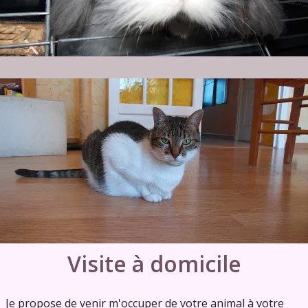
Visite à domicile
Je propose de venir m'occuper de votre animal à votre