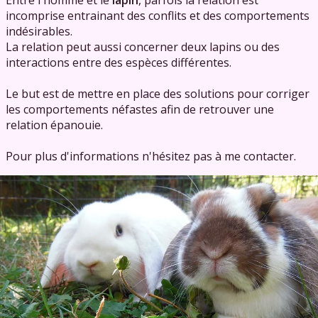
incomprise entrainant des conflits et des comportements
indésirables.
La relation peut aussi concerner deux lapins ou des
interactions entre des espèces différentes.
Le but est de mettre en place des solutions pour corriger
les comportements néfastes afin de retrouver une
relation épanouie.
Pour plus d'informations n'hésitez pas à me contacter.