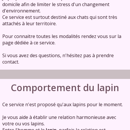
domicile afin de limiter le stress d'un changement
d'environnement.
Ce service est surtout destiné aux chats qui sont très
attachés à leur territoire.
Pour connaitre toutes les modalités rendez vous sur la
page dédiée à ce service.
Si vous avez des questions, n'hésitez pas à prendre
contact.
Comportement du lapin
Ce service n'est proposé qu'aux lapins pour le moment.
Je vous aide à établir une relation harmonieuse avec
votre ou vos lapins.
Entre l'homme et le
lapin
, parfois la relation est