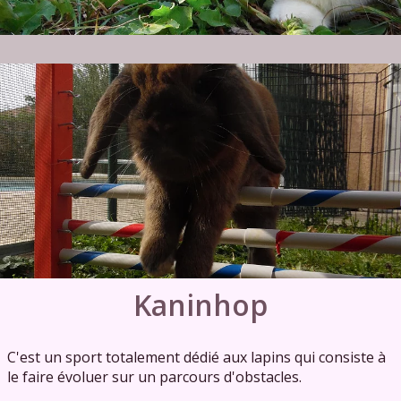
Kaninhop
C'est un sport totalement dédié aux lapins qui consiste à
le faire évoluer sur un parcours d'obstacles.