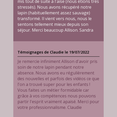
mis tout de suite à l'aise (nous étions très
stressés). Nous avons récupéré notre
lapin (habituellement assez sauvage)
transformé. Il vient vers nous, nous le
sentons tellement mieux depuis son
séjour. Merci beaucoup Allison. Sandra
Témoignages de Claudie le 19/07/2022
Je remercie infiniment Allison d'avoir pris
soin de notre lapin pendant notre
absence. Nous avons eu régulièrement
des nouvelles et parfois des vidéos ce que
l'on a trouvé super pour les enfants !
Vous faites un métier formidable car
grâce à vos compétences nous pouvons
partir l'esprit vraiment apaisé. Merci pour
votre professionnalisme. Claudie