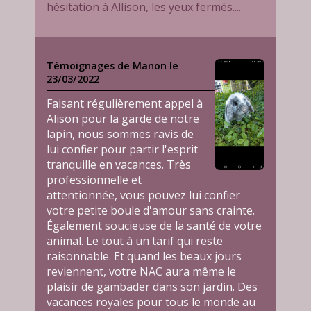
hésitation à Allison, les yeux fermés....
Témoignages de Manon le
23/03/2022
Faisant régulièrement appel à
Alison pour la garde de notre
lapin, nous sommes ravis de
lui confier pour partir l'esprit
tranquille en vacances. Très
professionnelle et
attentionnée, vous pouvez lui confier
votre petite boule d'amour sans crainte.
Également soucieuse de la santé de votre
animal. Le tout à un tarif qui reste
raisonnable. Et quand les beaux jours
reviennent, votre NAC aura même le
plaisir de gambader dans son jardin. Des
vacances royales pour tous le monde au