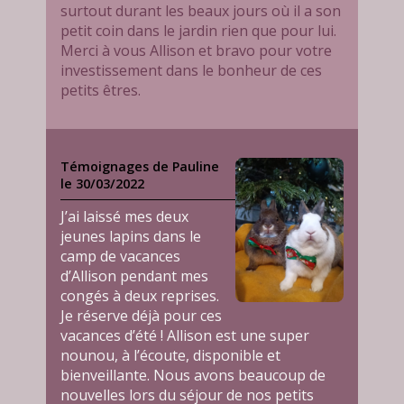
surtout durant les beaux jours où il a son
petit coin dans le jardin rien que pour lui.
Merci à vous Allison et bravo pour votre
investissement dans le bonheur de ces
petits êtres.
Témoignages de Pauline
le 30/03/2022
J’ai laissé mes deux
jeunes lapins dans le
camp de vacances
d’Allison pendant mes
congés à deux reprises.
Je réserve déjà pour ces
vacances d’été ! Allison est une super
nounou, à l’écoute, disponible et
bienveillante. Nous avons beaucoup de
nouvelles lors du séjour de nos petits