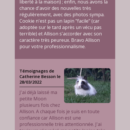
liberté à la maison) ; enfin, nous avons la
chance d'avoir des nouvelles très
régulièrement, avec des photos sympa.
Cookie n'est pas un lapin "facile" (car
adoptée sur le tard après un vécu pas
terrible) et Allison s'accorder avec son
caractère très peureux. Bravo Allison
pour votre professionnalisme.
Témoignages de
Catherine Besson le
28/03/2022
J'ai déjà laissé ma
petite Moon
plusieurs fois chez
Allison. A chaque fois je suis en toute
confiance car Allison est une
professionnelle très attentionnée. J'ai