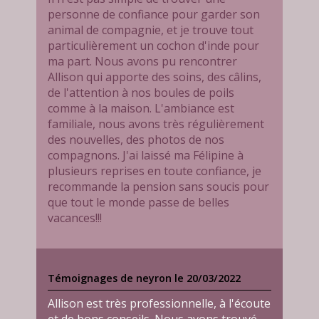
personne de confiance pour garder son
animal de compagnie, et je trouve tout
particulièrement un cochon d'inde pour
ma part. Nous avons pu rencontrer
Allison qui apporte des soins, des câlins,
de l'attention à nos boules de poils
comme à la maison. L'ambiance est
familiale, nous avons très régulièrement
des nouvelles, des photos de nos
compagnons. J'ai laissé ma Félipine à
plusieurs reprises en toute confiance, je
recommande la pension sans soucis pour
que tout le monde passe de belles
vacances!!!
Témoignages de neyron le 20/03/2022
Allison est très professionnelle, à l'écoute