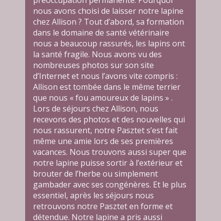
nous avons choisi de laisser notre lapine
chez Allison ? Tout d’abord, sa formation
dans le domaine de santé vétérinaire
nous a beaucoup rassurés, les lapins ont
la santé fragile. Nous avons vu des
nombreuses photos sur son site
d’Internet et nous l’avons vite compris :
Allison est tombée dans le même terrier
que nous « fou amoureux de lapins » .
Lors de séjours chez Allison, nous
recevons des photos et des nouvelles qui
nous rassurent, notre Pasztet s’est fait
même une amie lors de ses premières
vacances. Nous trouvons aussi super que
notre lapine puisse sortir à l’extérieur et
brouter de l’herbe ou simplement
gambader avec ses congénères. Et le plus
essentiel, après les séjours nous
retrouvons notre Pasztet en forme et
détendue. Notre lapine a pris aussi