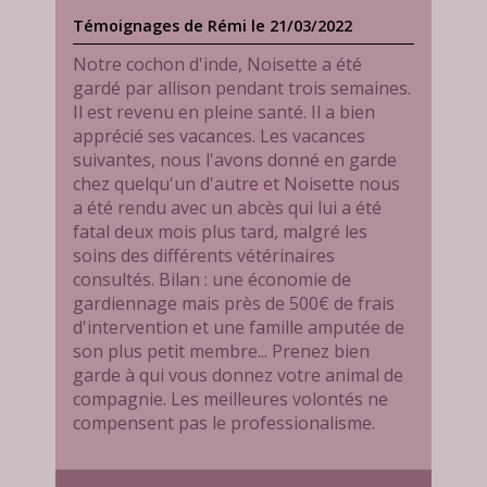
Témoignages de Rémi le 21/03/2022
Notre cochon d'inde, Noisette a été
gardé par allison pendant trois semaines.
Il est revenu en pleine santé. Il a bien
apprécié ses vacances. Les vacances
suivantes, nous l'avons donné en garde
chez quelqu'un d'autre et Noisette nous
a été rendu avec un abcès qui lui a été
fatal deux mois plus tard, malgré les
soins des différents vétérinaires
consultés. Bilan : une économie de
gardiennage mais près de 500€ de frais
d'intervention et une famille amputée de
son plus petit membre... Prenez bien
garde à qui vous donnez votre animal de
compagnie. Les meilleures volontés ne
compensent pas le professionalisme.