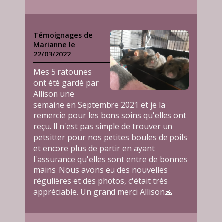
Témoignages de
Marianne le
22/03/2022
Mes 5 ratounes
ont été gardé par
Allison une
semaine en Septembre 2021 et je la
remercie pour les bons soins qu'elles ont
reçu. Il n'est pas simple de trouver un
petsitter pour nos petites boules de poils
et encore plus de partir en ayant
l'assurance qu'elles sont entre de bonnes
mains. Nous avons eu des nouvelles
régulières et des photos, c'était très
appréciable. Un grand merci Allison🙏