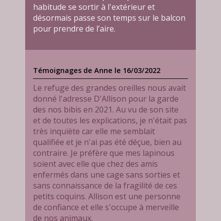
habitude se sortir à l'extérieur et
désormais passe son temps sur le balcon
pour prendre de l’aire.
Témoignages de Anne le 16/03/2022
Le refuge des grandes oreilles nous avait
donné l'adresse D'Allison pour la garde
des nos bibis en 2021. Au vu de son site
et de toutes les explications, je n'était pas
très inquiète car elle me semblait
qualifiée et je n'ai pas été déçue, bien au
contraire. Je préfère que mes lapinous
soient avec elle que chez des amis
enfermés dans une cage sans sorties et
sans connaissance de la fragilité de ces
petits coquins. Allison est une personne
de confiance et elle s'occupe à merveille
de nos animaux.