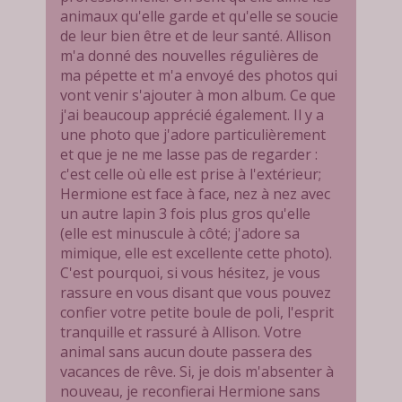
animaux qu'elle garde et qu'elle se soucie
de leur bien être et de leur santé. Allison
m'a donné des nouvelles régulières de
ma pépette et m'a envoyé des photos qui
vont venir s'ajouter à mon album. Ce que
j'ai beaucoup apprécié également. Il y a
une photo que j'adore particulièrement
et que je ne me lasse pas de regarder :
c'est celle où elle est prise à l'extérieur;
Hermione est face à face, nez à nez avec
un autre lapin 3 fois plus gros qu'elle
(elle est minuscule à côté; j'adore sa
mimique, elle est excellente cette photo).
C'est pourquoi, si vous hésitez, je vous
rassure en vous disant que vous pouvez
confier votre petite boule de poli, l'esprit
tranquille et rassuré à Allison. Votre
animal sans aucun doute passera des
vacances de rêve. Si, je dois m'absenter à
nouveau, je reconfierai Hermione sans