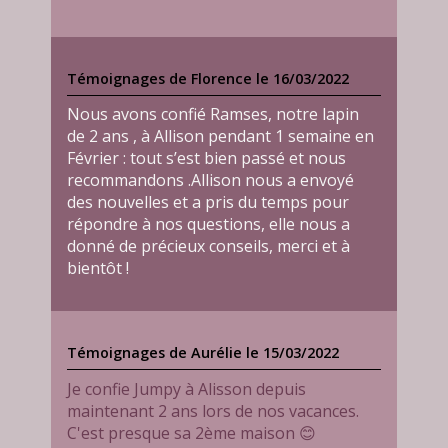
Témoignages de Florence le 16/03/2022
Nous avons confié Ramses, notre lapin
de 2 ans , à Allison pendant 1 semaine en
Février : tout s’est bien passé et nous
recommandons .Allison nous a envoyé
des nouvelles et a pris du temps pour
répondre à nos questions, elle nous a
donné de précieux conseils, merci et à
bientôt !
Témoignages de Aurélie le 15/03/2022
Je confie Jumpy à Alisson depuis
maintenant 2 ans lors de nos vacances.
C'est presque sa 2ème maison 😊