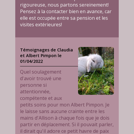
rigoureuse, nous partons sereinement!
Pensez à la contacter bien en avance, car
elle est occupée entre sa pension et les
visites extérieures!
Témoignages de Claudia
et Albert Pimpon le
01/04/2022
Quel soulagement
d'avoir trouvé une
personne si
attentionnée,
compétente et aux
petits soins pour mon Albert Pimpon. Je
le laisse sans aucune crainte entre les
mains d'Allison à chaque fois que je dois
partir en déplacement. Si il pouvait parler,
il dirait qu'il adore ce petit havre de paix