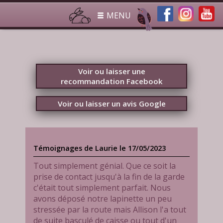
MENU
Voir ou laisser une
recommandation Facebook
Voir ou laisser un avis Google
Témoignages de Laurie le 17/05/2023
Tout simplement génial. Que ce soit la
prise de contact jusqu'à la fin de la garde
c'était tout simplement parfait. Nous
avons déposé notre lapinette un peu
stressée par la route mais Allison l'a tout
de suite basculé de caisse ou tout d'un