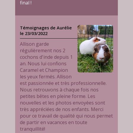
final !
Témoignages de Aurélie
le 23/03/2022
Allison garde
régulièrement nos 2
cochons d'inde depuis 1
an. Nous lui confions
Caramel et Champion
les yeux fermés. Allison
est passionnée et très professionnelle.
Nous retrouvons à chaque fois nos
petites bêtes en pleine forme. Les
nouvelles et les photos envoyées sont
très appréciées de nos enfants. Merci
pour ce travail de qualité qui nous permet
de partir en vacances en toute
tranquillité!