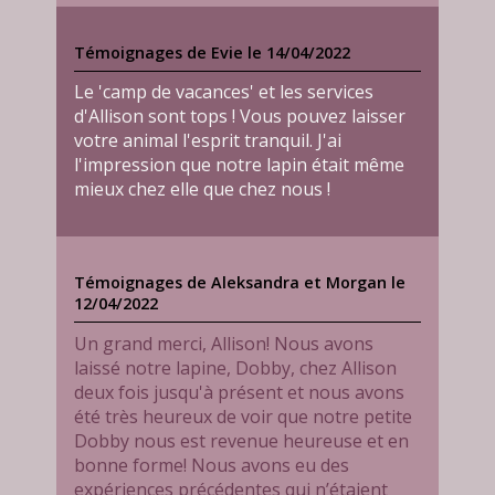
Témoignages de Evie le 14/04/2022
Le 'camp de vacances' et les services
d'Allison sont tops ! Vous pouvez laisser
votre animal l'esprit tranquil. J'ai
l'impression que notre lapin était même
mieux chez elle que chez nous !
Témoignages de Aleksandra et Morgan le
12/04/2022
Un grand merci, Allison! Nous avons
laissé notre lapine, Dobby, chez Allison
deux fois jusqu'à présent et nous avons
été très heureux de voir que notre petite
Dobby nous est revenue heureuse et en
bonne forme! Nous avons eu des
expériences précédentes qui n’étaient