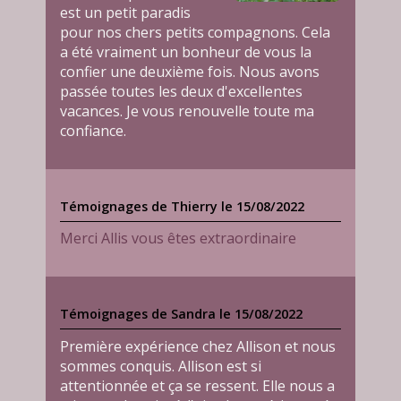
est un petit paradis
pour nos chers petits compagnons. Cela
a été vraiment un bonheur de vous la
confier une deuxième fois. Nous avons
passée toutes les deux d'excellentes
vacances. Je vous renouvelle toute ma
confiance.
Témoignages de Thierry le 15/08/2022
Merci Allis vous êtes extraordinaire
Témoignages de Sandra le 15/08/2022
Première expérience chez Allison et nous
sommes conquis. Allison est si
attentionnée et ça se ressent. Elle nous a