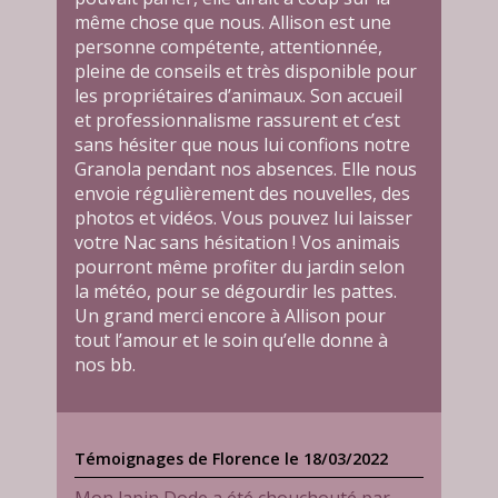
même chose que nous. Allison est une
personne compétente, attentionnée,
pleine de conseils et très disponible pour
les propriétaires d’animaux. Son accueil
et professionnalisme rassurent et c’est
sans hésiter que nous lui confions notre
Granola pendant nos absences. Elle nous
envoie régulièrement des nouvelles, des
photos et vidéos. Vous pouvez lui laisser
votre Nac sans hésitation ! Vos animais
pourront même profiter du jardin selon
la météo, pour se dégourdir les pattes.
Un grand merci encore à Allison pour
tout l’amour et le soin qu’elle donne à
nos bb.
Témoignages de Florence le 18/03/2022