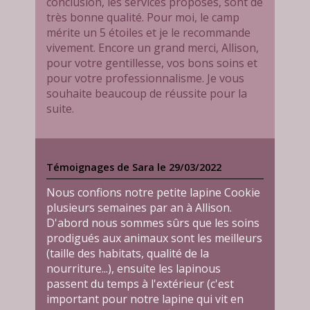
conclusion, les services proposés, sont de
très bonne qualité. Pour moi, le camp
mérite un 5 étoiles et je le recommande
vivement. Encore un grand merci, Allison,
pour votre gentillesse, vos bons soins et
pour votre professionnalisme. Je vous
souhaite beaucoup de réussite pour la
suite.
Témoignages de Sara le 29/03/2022
Nous confions notre petite lapine Cookie
plusieurs semaines par an à Allison.
D'abord nous sommes sûrs que les soins
prodigués aux animaux sont les meilleurs
(taille des habitats, qualité de la
nourriture...), ensuite les lapinous
passent du temps à l'extérieur (c'est
important pour notre lapine qui vit en