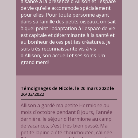
aisance à la présence d'Allison et l'espace
de vie qu'elle accommode spécialement
pour elles. Pour toute personne ayant
dans sa famille des petits oiseaux, on sait
à quel point l'adaptation à l'espace de vie
est capitale et déterminante à la santé et
au bonheur de ces petites créatures. Je
suis très reconnaissante vis à vis
d'Allison, son accueil et ses soins. Un
grand merci!
Témoignages de Nicole, le 26 mars 2022 le
26/03/2022
Allison a gardé ma petite Hermione au
mois d'octobre pendant 8 jours, l'année
dernière. le séjour d'Hermione au camp
de vacances, s'est très bien passé. Ma
petite lapine a été chouchoutée, câlinée.