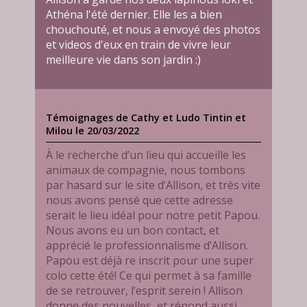
Athéna l'été dernier. Elle les a bien
chouchouté, et nous a envoyé des photos
et videos d'eux en train de vivre leur
meilleure vie dans son jardin :)
Témoignages de Cathy et Ludo Tintin et
Milou le 20/03/2022
À le recherche d’un lieu qui accueille les
animaux de compagnie, nous tombons
par hasard sur le site d’Allison, et très vite
nous avons pensé que cette adresse
serait le lieu idéal pour notre petit Papou.
Nous avons eu un bon contact, et
apprécié le professionnalisme d’Allison.
Papou est déjà re inscrit pour une super
colo cette été! Ce qui permet à sa famille
de se retrouver, l’esprit serein ! Allison
donne des nouvelles, et répond aussi