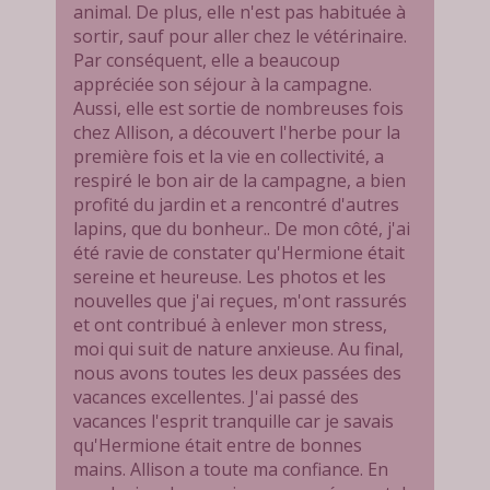
animal. De plus, elle n'est pas habituée à
sortir, sauf pour aller chez le vétérinaire.
Par conséquent, elle a beaucoup
appréciée son séjour à la campagne.
Aussi, elle est sortie de nombreuses fois
chez Allison, a découvert l'herbe pour la
première fois et la vie en collectivité, a
respiré le bon air de la campagne, a bien
profité du jardin et a rencontré d'autres
lapins, que du bonheur.. De mon côté, j'ai
été ravie de constater qu'Hermione était
sereine et heureuse. Les photos et les
nouvelles que j'ai reçues, m'ont rassurés
et ont contribué à enlever mon stress,
moi qui suit de nature anxieuse. Au final,
nous avons toutes les deux passées des
vacances excellentes. J'ai passé des
vacances l'esprit tranquille car je savais
qu'Hermione était entre de bonnes
mains. Allison a toute ma confiance. En