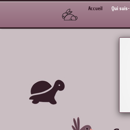
Accueil
Qui suis-